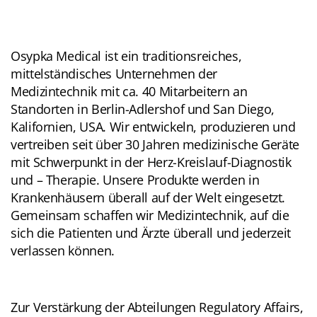
Osypka Medical ist ein traditionsreiches,
mittelständisches Unternehmen der
Medizintechnik mit ca. 40 Mitarbeitern an
Standorten in Berlin-Adlershof und San Diego,
Kalifornien, USA. Wir entwickeln, produzieren und
vertreiben seit über 30 Jahren medizinische Geräte
mit Schwerpunkt in der Herz-Kreislauf-Diagnostik
und – Therapie. Unsere Produkte werden in
Krankenhäusern überall auf der Welt eingesetzt.
Gemeinsam schaffen wir Medizintechnik, auf die
sich die Patienten und Ärzte überall und jederzeit
verlassen können.
Zur Verstärkung der Abteilungen Regulatory Affairs,