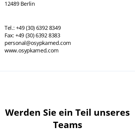
12489 Berlin
Tel.: +49 (30) 6392 8349
Fax: +49 (30) 6392 8383
personal@osypkamed.com
www.osypkamed.com
Werden Sie ein Teil unseres
Teams