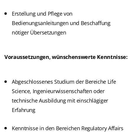
Erstellung und Pflege von
Bedienungsanleitungen und Beschaffung
nötiger Übersetzungen
Voraussetzungen, wünschenswerte Kenntnisse:
Abgeschlossenes Studium der Bereiche Life
Science, Ingenieurwissenschaften oder
technische Ausbildung mit einschlägiger
Erfahrung
Kenntnisse in den Bereichen Regulatory Affairs