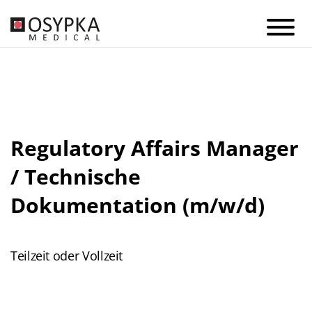
Regulatory Affairs Manager
/ Technische
Dokumentation (m/w/d)
Teilzeit oder Vollzeit