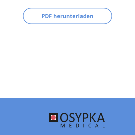
PDF herunterladen