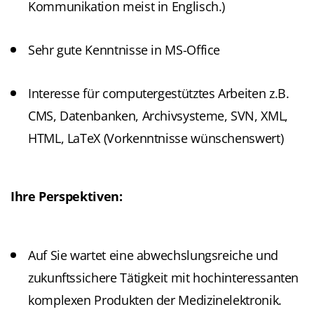
Kommunikation meist in Englisch.)
Sehr gute Kenntnisse in MS-Office
Interesse für computergestütztes Arbeiten z.B.
CMS, Datenbanken, Archivsysteme, SVN, XML,
HTML, LaTeX (Vorkenntnisse wünschenswert)
Ihre Perspektiven:
Auf Sie wartet eine abwechslungsreiche und
zukunftssichere Tätigkeit mit hochinteressanten
komplexen Produkten der Medizinelektronik.