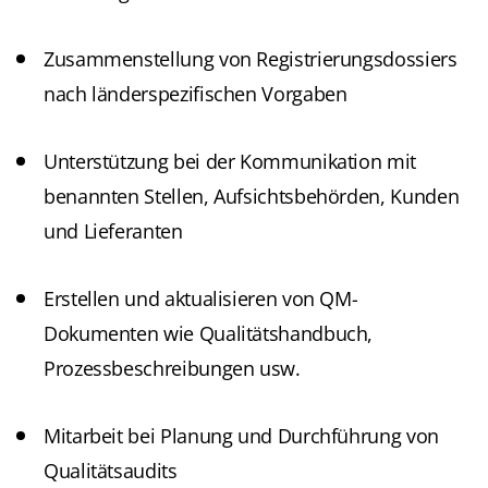
Zusammenstellung von Registrierungsdossiers
nach länderspezifischen Vorgaben
Unterstützung bei der Kommunikation mit
benannten Stellen, Aufsichtsbehörden, Kunden
und Lieferanten
Erstellen und aktualisieren von QM-
Dokumenten wie Qualitätshandbuch,
Prozessbeschreibungen usw.
Mitarbeit bei Planung und Durchführung von
Qualitätsaudits