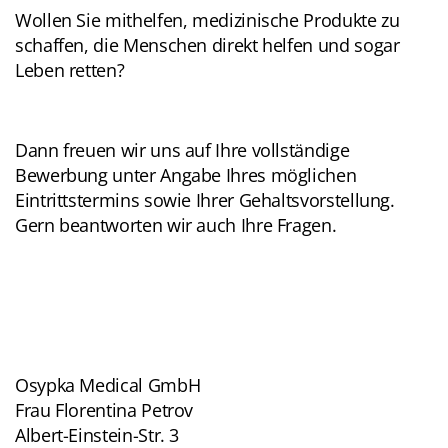
Wollen Sie mithelfen, medizinische Produkte zu
schaffen, die Menschen direkt helfen und sogar
Leben retten?
Dann freuen wir uns auf Ihre vollständige
Bewerbung unter Angabe Ihres möglichen
Eintrittstermins sowie Ihrer Gehaltsvorstellung.
Gern beantworten wir auch Ihre Fragen.
Osypka Medical GmbH
Frau Florentina Petrov
Albert-Einstein-Str. 3