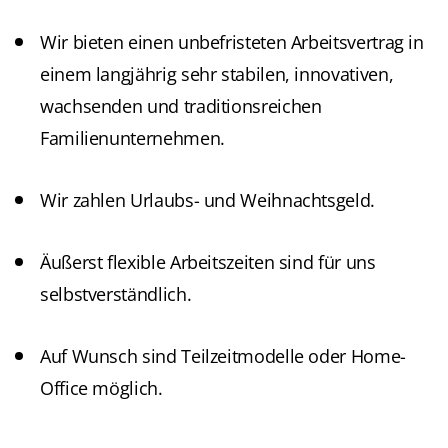
Wir bieten einen unbefristeten Arbeitsvertrag in
einem langjährig sehr stabilen, innovativen,
wachsenden und traditionsreichen
Familienunternehmen.
Wir zahlen Urlaubs- und Weihnachtsgeld.
Äußerst flexible Arbeitszeiten sind für uns
selbstverständlich.
Auf Wunsch sind Teilzeitmodelle oder Home-
Office möglich.