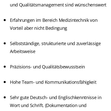
und Qualitätsmanagement sind wünschenswert
Erfahrungen im Bereich Medizintechnik von
Vorteil aber nicht Bedingung
Selbstständige, strukturierte und zuverlässige
Arbeitsweise
Präzisions- und Qualitätsbewusstsein
Hohe Team- und Kommunikationsfähigkeit
Sehr gute Deutsch- und Englischkenntnisse in
Wort und Schrift. (Dokumentation und