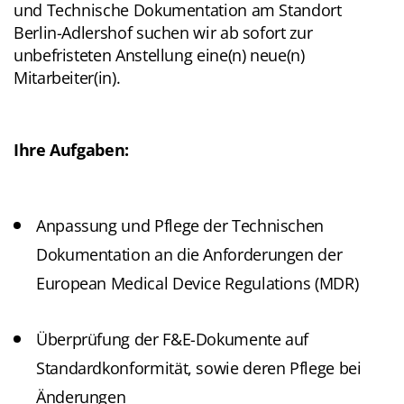
und Technische Dokumentation am Standort
Berlin-Adlershof suchen wir ab sofort zur
unbefristeten Anstellung eine(n) neue(n)
Mitarbeiter(in).
Ihre Aufgaben:
Anpassung und Pflege der Technischen
Dokumentation an die Anforderungen der
European Medical Device Regulations (MDR)
Überprüfung der F&E-Dokumente auf
Standardkonformität, sowie deren Pflege bei
Änderungen