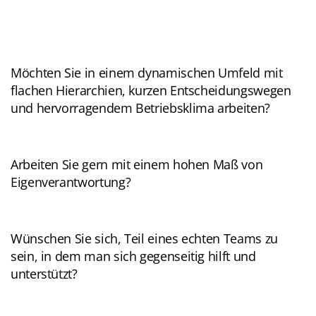
Möchten Sie in einem dynamischen Umfeld mit
flachen Hierarchien, kurzen Entscheidungswegen
und hervorragendem Betriebsklima arbeiten?
Arbeiten Sie gern mit einem hohen Maß von
Eigenverantwortung?
Wünschen Sie sich, Teil eines echten Teams zu
sein, in dem man sich gegenseitig hilft und
unterstützt?